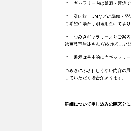
＊ ギャラリー内は禁酒・禁煙で
＊ 案内状・DMなどの準備・発
ご希望の場合は別途用金にて承り
＊ つみきギャラリーよりご案内
絵画教室生徒さん方)を承ること
＊ 展示は基本的に当ギャラリー
つみきにふさわしくない内容の展
していただく場合があります。
詳細について申し込みの際充分に