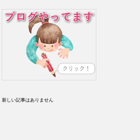
新しい記事はありません