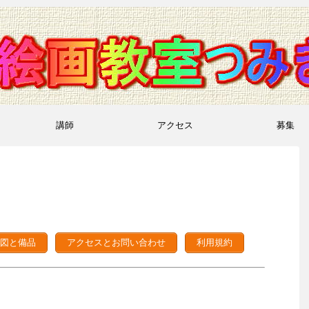
講師
アクセス
募集
図と備品
アクセスとお問い合わせ
利用規約