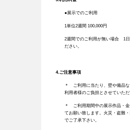
●展示でのご利用
1単位2週間 100,000円
2週間でのご利用が無い場合 1日
ださい。
4.ご注意事項
＊ ご利用に当たり、壁や備品な
利用者様のご負担とさせていただ
＊ ご利用期間中の展示作品・金
てお願い致します。火災・盗難・
でご了承下さい。