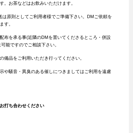
す。お茶などはお飲みいただけます。
送は原則としてご利用者様でご準備下さい。DMご依頼を
ます。
配布を承る事(近隣のDMを置いてくださるところ・併設
は可能ですのでご相談下さい。
の備品をご利用いただき行ってください。
示や騒音・異臭のある催しにつきましてはご利用を遠慮
お打ち合わせください