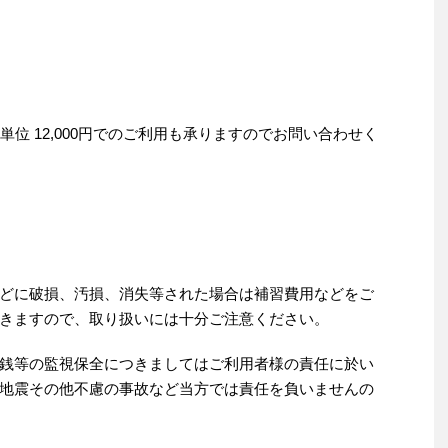
単位 12,000円でのご利用も承りますのでお問い合わせく
どに破損、汚損、消失等された場合は補習費用などをご
きますので、取り扱いには十分ご注意ください。
銭等の監視保全につきましてはご利用者様の責任に於い
地震その他不慮の事故など当方では責任を負いませんの