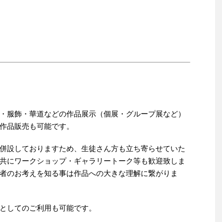
・服飾・華道などの作品展示（個展・グループ展など）
作品販売も可能です。
併設しておりますため、生徒さん方も立ち寄らせていた
共にワークショップ・ギャラリートーク等も歓迎致しま
者のお考えを知る事は作品への大きな理解に繋がりま
としてのご利用も可能です。