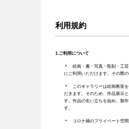
利用規約
1.ご利用について
＊ 絵画・書・写真・彫刻・工芸
にご利用いただけます。その際の
＊ このギャラリーは絵画教室を
だきます。そのため、作品展示と
す。作品の生い立ちを始め、製作
す。
＊ コロナ禍のプライベート空間