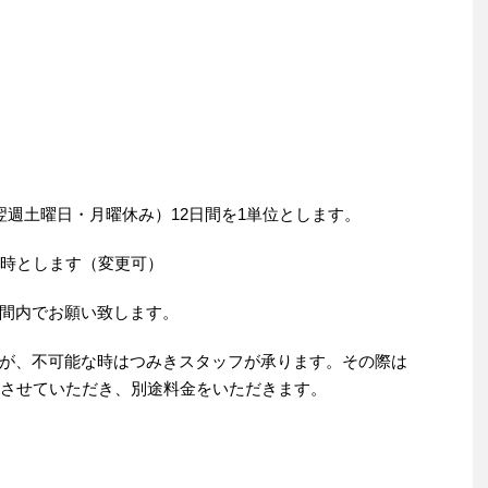
翌週土曜日・月曜休み）12日間を1単位とします。
6時とします（変更可）
間内でお願い致します。
が、不可能な時はつみきスタッフが承ります。その際は
とさせていただき、別途料金をいただきます。