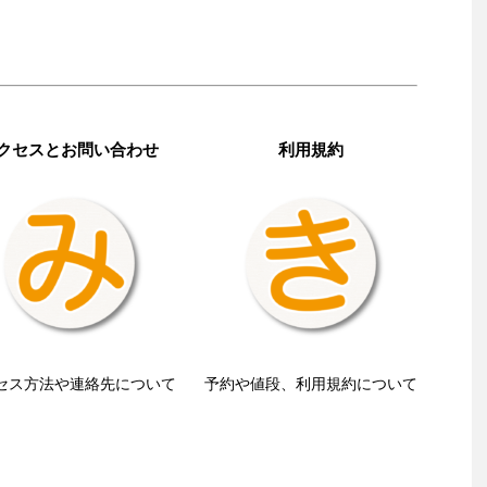
クセスとお問い合わせ
利用規約
セス方法や連絡先について
予約や値段、利用規約について